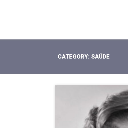
CATEGORY: SAÚDE