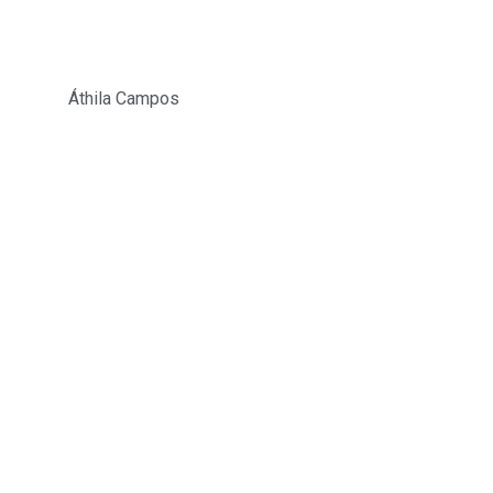
Áthila Campos