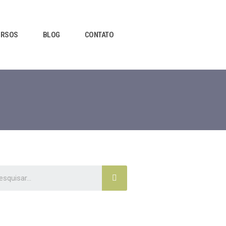
URSOS
BLOG
CONTATO