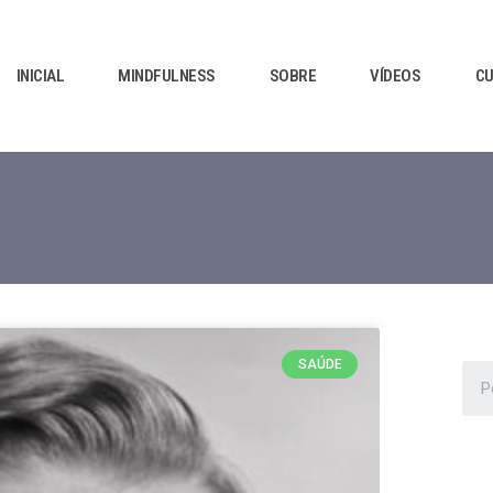
INICIAL
MINDFULNESS
SOBRE
VÍDEOS
C
SAÚDE