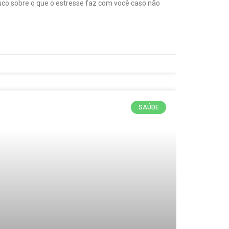
uco sobre o que o estresse faz com você caso não
SAÚDE