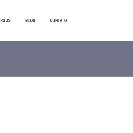
URSOS
BLOG
CONTATO