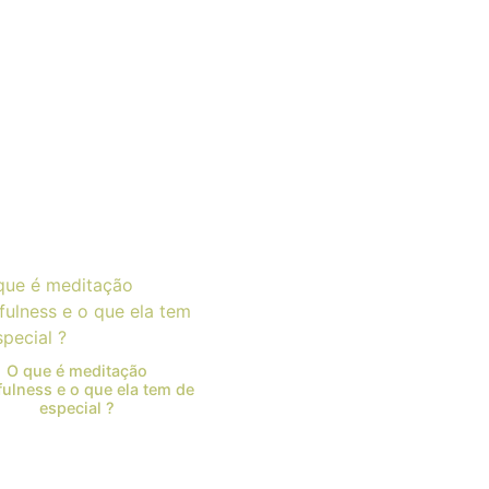
O que é meditação
ulness e o que ela tem de
especial ?