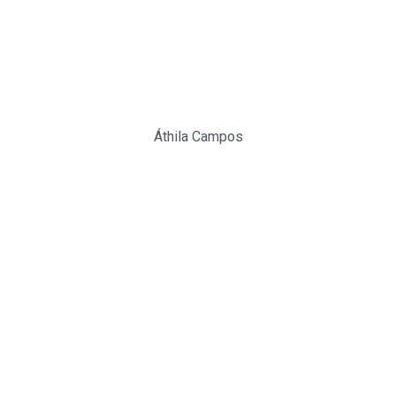
Áthila Campos