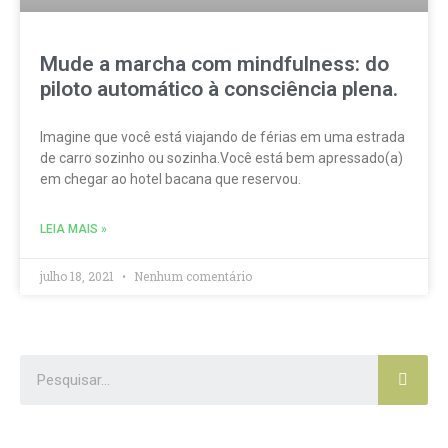
Mude a marcha com ​mindfulness​: do
piloto automático à consciência plena.
Imagine que você está viajando de férias em uma estrada
de carro sozinho ou sozinha.Você está bem apressado(a)
em chegar ao hotel bacana que reservou.
LEIA MAIS »
julho 18, 2021
Nenhum comentário