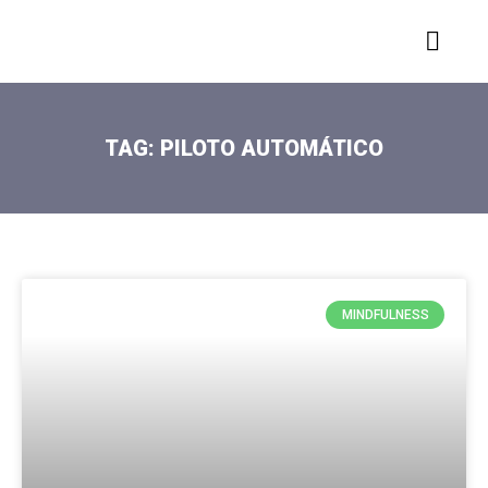
TAG: PILOTO AUTOMÁTICO
MINDFULNESS